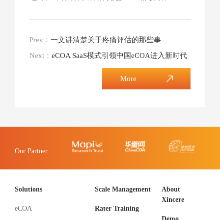
Prev：
一文讲清楚关于疼痛评估的那些事
Next：
eCOA SaaS模式引领中国eCOA进入新时代
More
Our Partner
Solutions
Scale Management
About
Xincere
eCOA
Rater Training
Demo